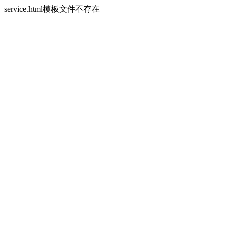
service.html模板文件不存在