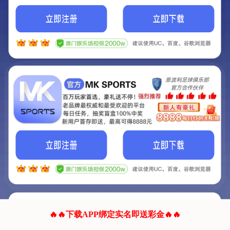
我们的网站正在建设.
它将是非常棒的网站.
更多资料
联系我们!