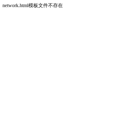
network.html模板文件不存在