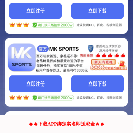
我们的网站正在建设.
它将是非常棒的网站.
更多资料
联系我们!